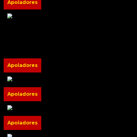
Apoiadores
Apoiadores
Apoiadores
Apoiadores