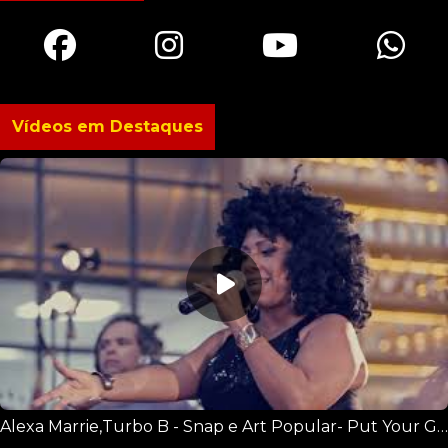
Vídeos em Destaques
Alexa Marrie,Turbo B - Snap e Art Popular- Put Your Glass Up