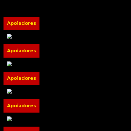
Apoiadores
Apoiadores
Apoiadores
Apoiadores