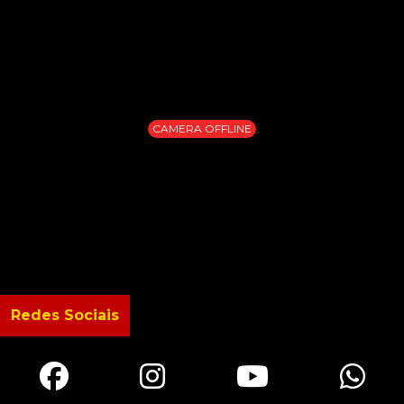
CAMERA OFFLINE
Redes Sociais