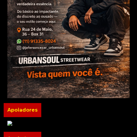
Apoiadores