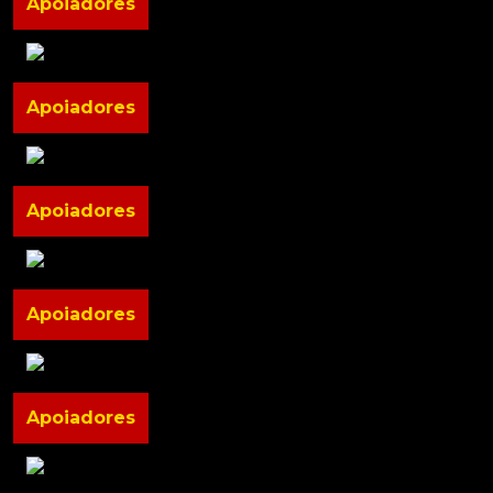
Apoiadores
Apoiadores
Apoiadores
Apoiadores
Apoiadores