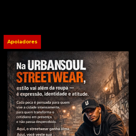
Apoiadores