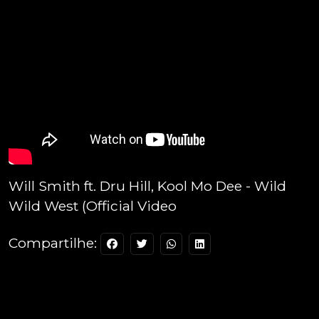
Will Smith ft. Dru Hill, Kool Mo Dee - Wild
Wild West (Official Video
Compartilhe: