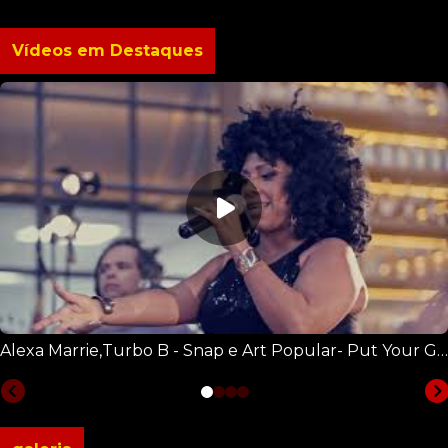
Vídeos em Destaques
Alexa Marrie,Turbo B - Snap e Art Popular- Put Your Glass Up