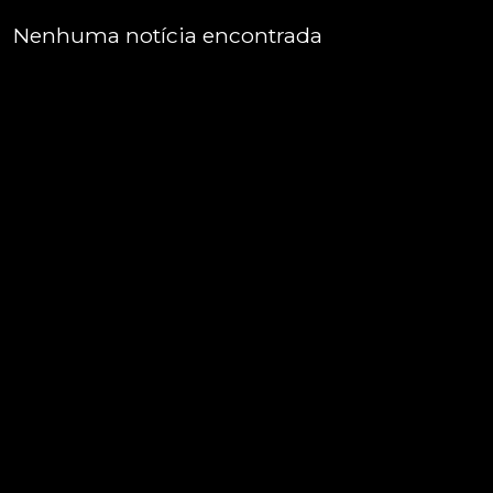
Nenhuma notícia encontrada