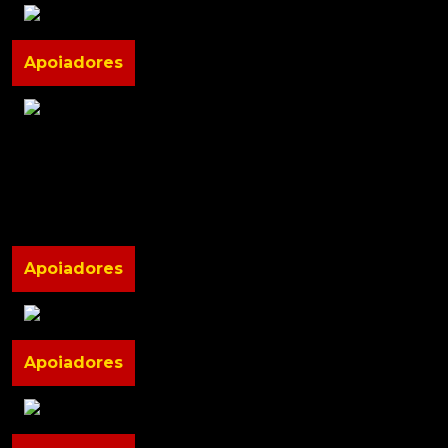
Apoiadores
Apoiadores
Apoiadores