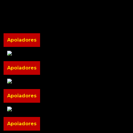
Apoiadores
Apoiadores
Apoiadores
Apoiadores